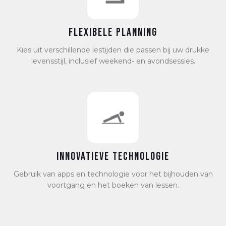
Flexibele planning
Kies uit verschillende lestijden die passen bij uw drukke
levensstijl, inclusief weekend- en avondsessies.
Innovatieve Technologie
Gebruik van apps en technologie voor het bijhouden van
voortgang en het boeken van lessen.