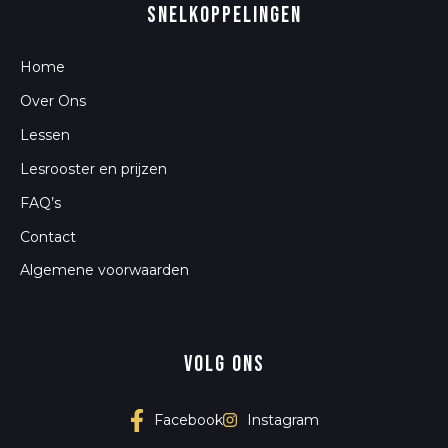
snelkoppelingen
Home
Over Ons
Lessen
Lesrooster en prijzen
FAQ’s
Contact
Algemene voorwaarden
Volg ons
Instagram
Facebook