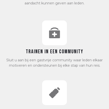
aandacht kunnen geven aan leden.
Trainen in een community
Sluit u aan bij een gastvrije community waar leden elkaar
motiveren en ondersteunen bij elke stap van hun reis.