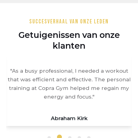
Succesverhaal van onze leden
Getuigenissen van onze
klanten
"As a busy professional, I needed a workout
that was efficient and effective. The personal
training at Copra Gym helped me regain my
energy and focus."
Abraham Kirk