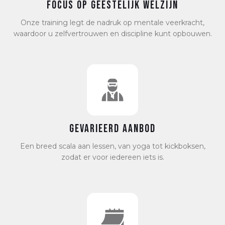
Focus op geestelijk welzijn
Onze training legt de nadruk op mentale veerkracht,
waardoor u zelfvertrouwen en discipline kunt opbouwen.
Gevarieerd Aanbod
Een breed scala aan lessen, van yoga tot kickboksen,
zodat er voor iedereen iets is.