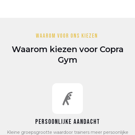
Waarom voor ons kiezen
Waarom kiezen voor Copra
Gym
Persoonlijke Aandacht
Kleine groepsgrootte waardoor trainers meer persoonlijke