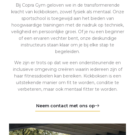
Bij Copra Gym geloven we in de transformerende
kracht van kickboksen, zowel fysiek als mentaal. Onze
sportschool is toegewijd aan het bieden van
hoogwaardige trainingen met de nadruk op techniek,
veiligheid en persoonlijke groei. Of je nu een beginner
of een ervaren vechter bent, onze deskundige
instructeurs staan ​​klaar om je bij elke stap te
begeleiden.
We zijn er trots op dat we een ondersteunende en
inclusieve omgeving creëren waarin iedereen zijn of
haar fitnessdoelen kan bereiken. Kickboksen is een
uitstekende manier om fit te worden, conditie te
verbeteren, maar ook mentaal fitter te worden.
Neem contact met ons op